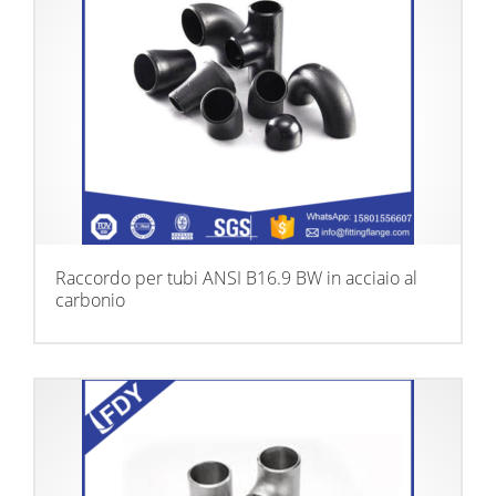
Raccordo per tubi ANSI B16.9 BW in acciaio al
carbonio