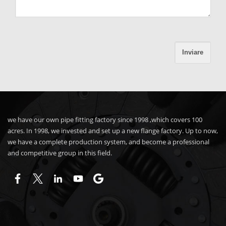
we have our own pipe fitting factory since 1998 ,which covers 100
acres. In 1998, we invested and set up a new flange factory. Up to now,
we have a complete production system, and become a professional
and competitive group in this field.