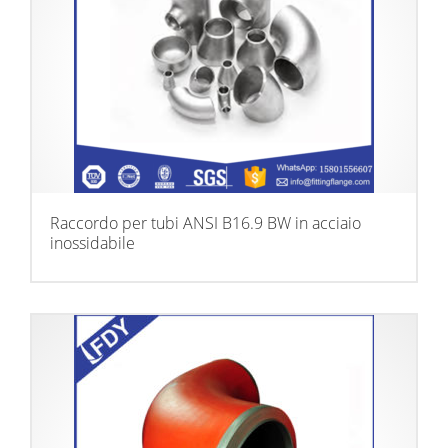
Raccordo per tubi ANSI B16.9 BW in acciaio
inossidabile