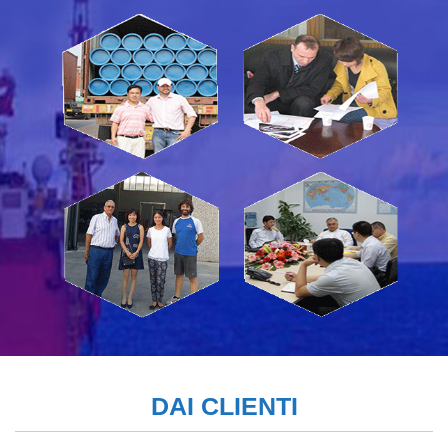
DAI CLIENTI