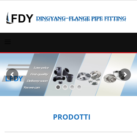
PRODOTTI