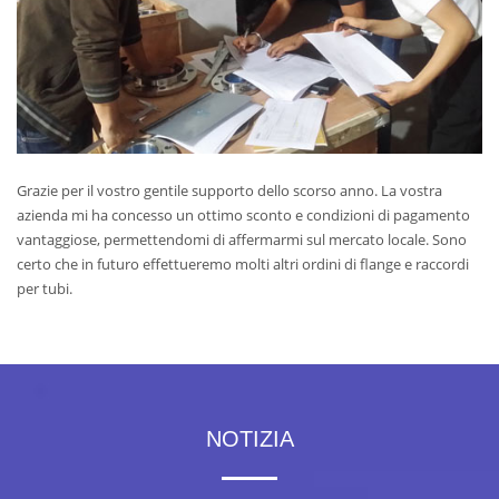
Grazie per il vostro gentile supporto dello scorso anno. La vostra
azienda mi ha concesso un ottimo sconto e condizioni di pagamento
vantaggiose, permettendomi di affermarmi sul mercato locale. Sono
certo che in futuro effettueremo molti altri ordini di flange e raccordi
per tubi.
NOTIZIA