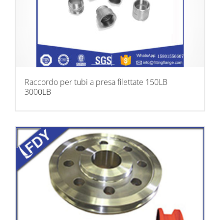
Raccordo per tubi a presa filettate 150LB
3000LB