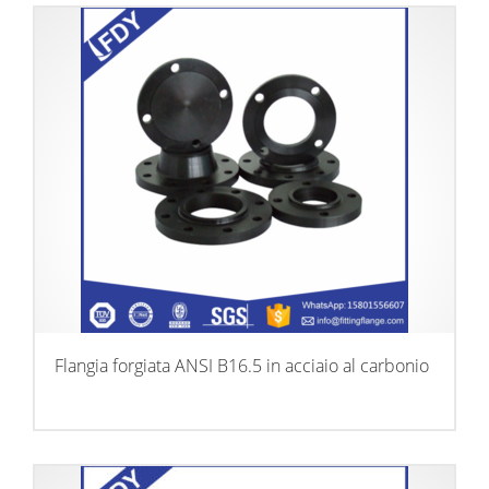
Flangia forgiata ANSI B16.5 in acciaio al carbonio