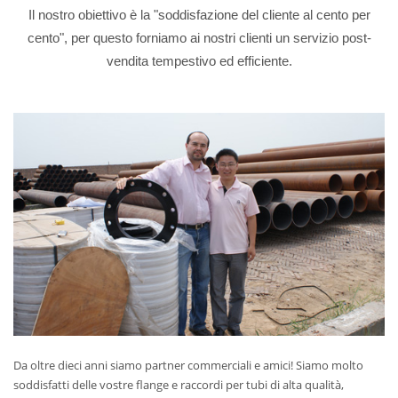
Il nostro obiettivo è la "soddisfazione del cliente al cento per
cento", per questo forniamo ai nostri clienti un servizio post-
vendita tempestivo ed efficiente.
Da oltre dieci anni siamo partner commerciali e amici! Siamo molto
soddisfatti delle vostre flange e raccordi per tubi di alta qualità,