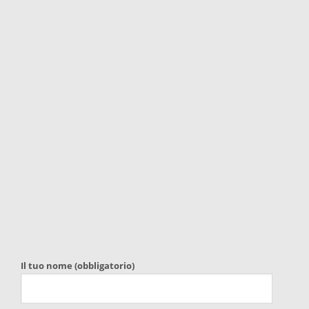
Il tuo nome (obbligatorio)