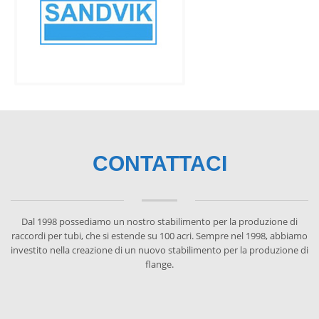
CONTATTACI
Dal 1998 possediamo un nostro stabilimento per la produzione di
raccordi per tubi, che si estende su 100 acri. Sempre nel 1998, abbiamo
investito nella creazione di un nuovo stabilimento per la produzione di
flange.