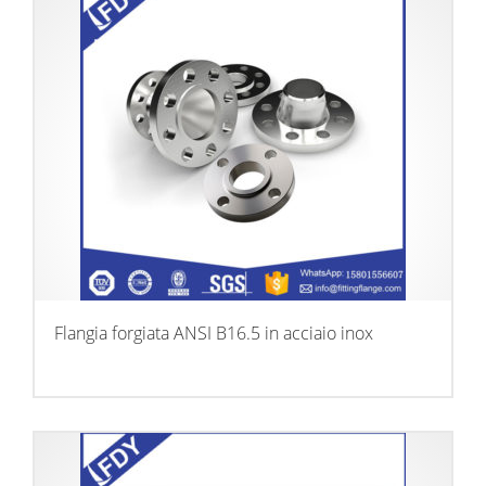
Flangia forgiata ANSI B16.5 in acciaio inox