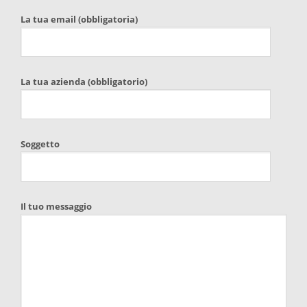
La tua email (obbligatoria)
La tua azienda (obbligatorio)
Soggetto
Il tuo messaggio