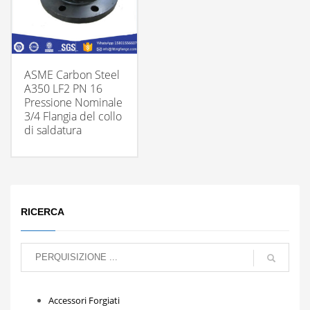
ASME Carbon Steel
A350 LF2 PN 16
Pressione Nominale
3/4 Flangia del collo
di saldatura
RICERCA
Accessori Forgiati