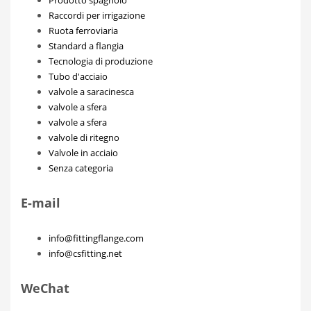
Raccordi per irrigazione
Ruota ferroviaria
Standard a flangia
Tecnologia di produzione
Tubo d'acciaio
valvole a saracinesca
valvole a sfera
valvole a sfera
valvole di ritegno
Valvole in acciaio
Senza categoria
E-mail
info@fittingflange.com
info@csfitting.net
WeChat