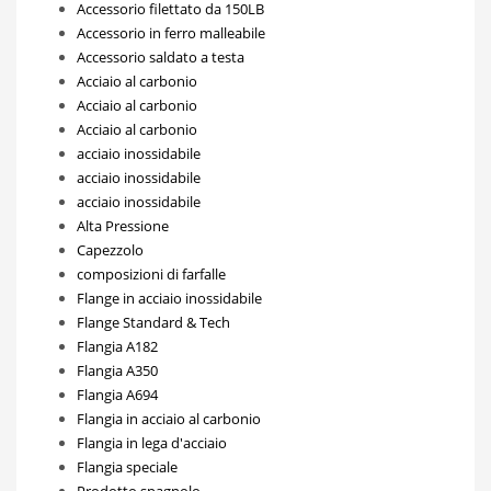
Accessorio filettato da 150LB
Accessorio in ferro malleabile
Accessorio saldato a testa
Acciaio al carbonio
Acciaio al carbonio
Acciaio al carbonio
acciaio inossidabile
acciaio inossidabile
acciaio inossidabile
Alta Pressione
Capezzolo
composizioni di farfalle
Flange in acciaio inossidabile
Flange Standard & Tech
Flangia A182
Flangia A350
Flangia A694
Flangia in acciaio al carbonio
Flangia in lega d'acciaio
Flangia speciale
Prodotto spagnolo