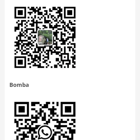
Bomba