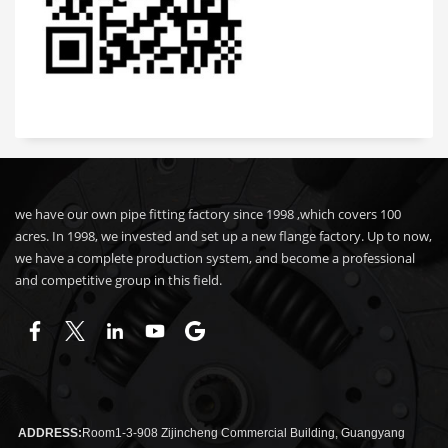
we have our own pipe fitting factory since 1998 ,which covers 100
acres. In 1998, we invested and set up a new flange factory. Up to now,
we have a complete production system, and become a professional
and competitive group in this field.
ADDRESS:
Room1-3-908 Zijincheng Commercial Building, Guangyang