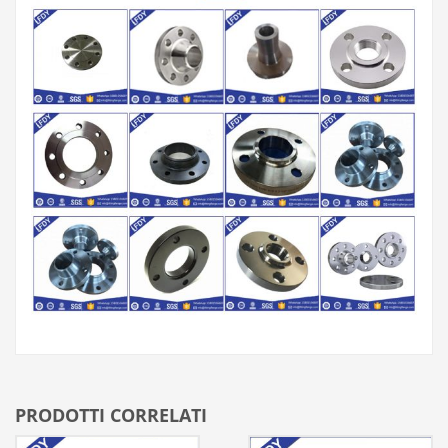
PRODOTTI CORRELATI