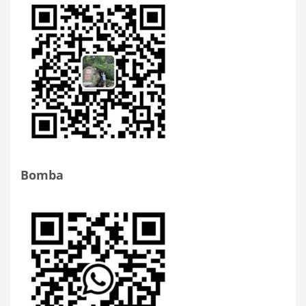
Bomba