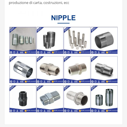
produzione di carta, costruzioni, ecc