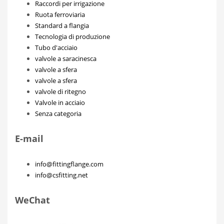
Raccordi per irrigazione
Ruota ferroviaria
Standard a flangia
Tecnologia di produzione
Tubo d'acciaio
valvole a saracinesca
valvole a sfera
valvole a sfera
valvole di ritegno
Valvole in acciaio
Senza categoria
E-mail
info@fittingflange.com
info@csfitting.net
WeChat