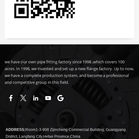
we have our own pipe fitting factory since 1998 ,which covers 100
acres. In 1998, we invested and set up a new flange factory. Up to now,
we have a complete production system, and become a professional
and competitive group in this field.
ADDRESS:
Room1-3-908 Zijincheng Commercial Building, Guangyang
District, Langfang City,Hebei Province,China