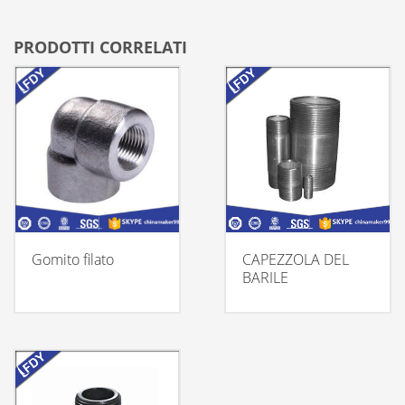
PRODOTTI CORRELATI
Gomito filato
CAPEZZOLA DEL
BARILE