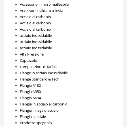
Accessorio in ferro malleabile
Accessorio saldato a testa
Acciaio al carbonio
Acciaio al carbonio
Acciaio al carbonio
acciaio inossidabile
acciaio inossidabile
acciaio inossidabile
Alta Pressione
Capezzolo
composizioni di farfalle
Flange in acciaio inossidabile
Flange Standard & Tech
Flangia A182
Flangia A350
Flangia A694
Flangia in acciaio al carbonio
Flangia in lega d'acciaio
Flangia speciale
Prodotto spagnolo