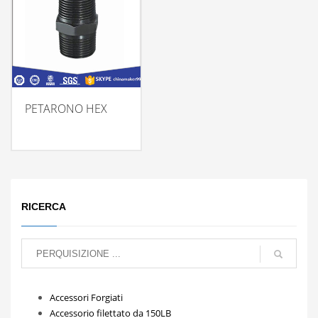
PETARONO HEX
RICERCA
Accessori Forgiati
Accessorio filettato da 150LB