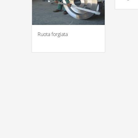
Ruota forgiata