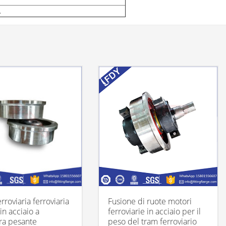
…
rroviaria ferroviaria
Fusione di ruote motori
in acciaio a
ferroviarie in acciaio per il
ura pesante
peso del tram ferroviario