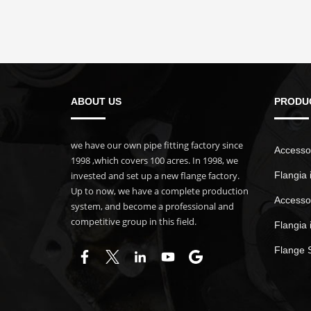
ABOUT US
PRODU
we have our own pipe fitting factory since
Accessor
1998 ,which covers 100 acres. In 1998, we
invested and set up a new flange factory.
Flangia 
Up to now, we have a complete production
Accessor
system, and become a professional and
competitive group in this field.
Flangia 
Flange 