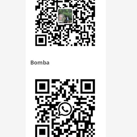
Bomba