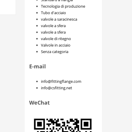
Tecnologia di produzione
Tubo d'acciaio
valvole a saracinesca
valvole a sfera
valvole a sfera
valvole di ritegno
Valvole in acciaio
Senza categoria
E-mail
info@fittingflange.com
info@csfitting.net
WeChat