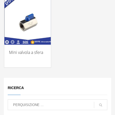
Mini valvola a sfera
RICERCA