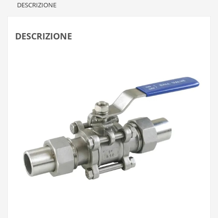
DESCRIZIONE
DESCRIZIONE