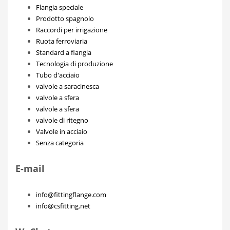
Flangia speciale
Prodotto spagnolo
Raccordi per irrigazione
Ruota ferroviaria
Standard a flangia
Tecnologia di produzione
Tubo d'acciaio
valvole a saracinesca
valvole a sfera
valvole a sfera
valvole di ritegno
Valvole in acciaio
Senza categoria
E-mail
info@fittingflange.com
info@csfitting.net