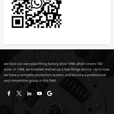
we have our own pipe fitting factory since 1998 ,which covers 100
acres. In 1998, we invested and set up a new flange factory. Up to now,
we have a complete production system, and become a professional
and competitive group in this field.