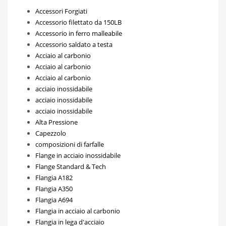
Accessori Forgiati
Accessorio filettato da 150LB
Accessorio in ferro malleabile
Accessorio saldato a testa
Acciaio al carbonio
Acciaio al carbonio
Acciaio al carbonio
acciaio inossidabile
acciaio inossidabile
acciaio inossidabile
Alta Pressione
Capezzolo
composizioni di farfalle
Flange in acciaio inossidabile
Flange Standard & Tech
Flangia A182
Flangia A350
Flangia A694
Flangia in acciaio al carbonio
Flangia in lega d'acciaio