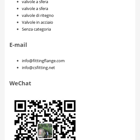
valvole a sfera
valvole a sfera
valvole di ritegno
Valvole in acciaio
Senza categoria
E-mail
info@fittingflange.com
info@csfitting.net
WeChat