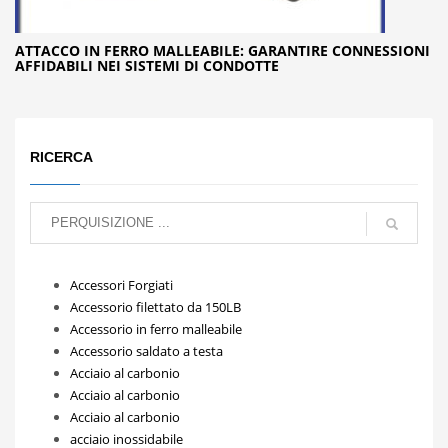
ATTACCO IN FERRO MALLEABILE: GARANTIRE CONNESSIONI
AFFIDABILI NEI SISTEMI DI CONDOTTE
RICERCA
Accessori Forgiati
Accessorio filettato da 150LB
Accessorio in ferro malleabile
Accessorio saldato a testa
Acciaio al carbonio
Acciaio al carbonio
Acciaio al carbonio
acciaio inossidabile