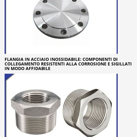
FLANGIA IN ACCIAIO INOSSIDABILE: COMPONENTI DI
COLLEGAMENTO RESISTENTI ALLA CORROSIONE E SIGILLATI
IN MODO AFFIDABILE