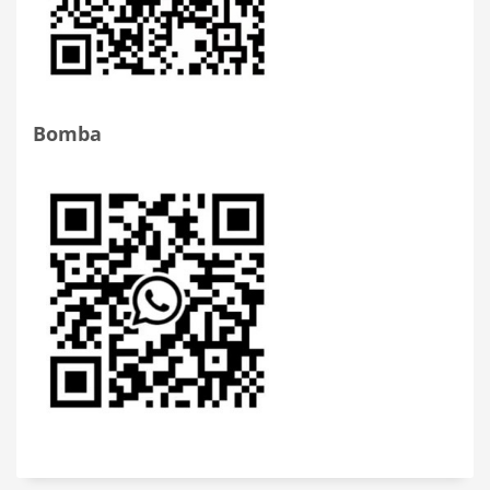
Bomba