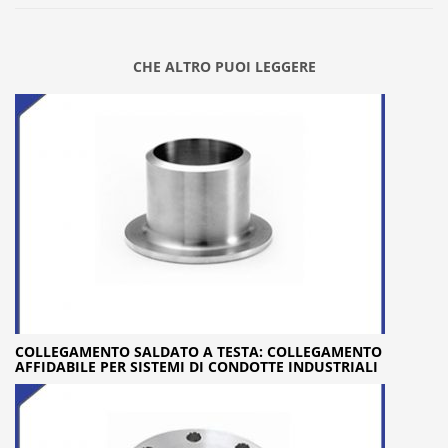
CHE ALTRO PUOI LEGGERE
COLLEGAMENTO SALDATO A TESTA: COLLEGAMENTO
AFFIDABILE PER SISTEMI DI CONDOTTE INDUSTRIALI