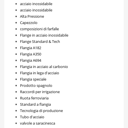
acciaio inossidabile
acciaio inossidabile
Alta Pressione
Capezzolo
composizioni di farfalle
Flange in acciaio inossidabile
Flange Standard & Tech
Flangia A182
Flangia A350
Flangia A694
Flangia in acciaio al carbonio
Flangia in lega d'acciaio
Flangia speciale
Prodotto spagnolo
Raccordi per irrigazione
Ruota ferroviaria
Standard a flangia
Tecnologia di produzione
Tubo d'acciaio
valvole a saracinesca