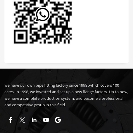
we have our own pipe fitting factory since 1998 ,which covers 100
acres. In 1998, we invested and set up a new flange factory. Up to now,
we have a complete production system, and become a professional
and competitive group in this field.