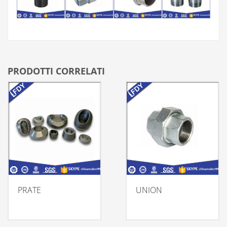
PRODOTTI CORRELATI
PRATE
UNION