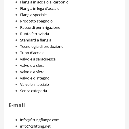
Flangia in acciaio al carbonio
Flangia in lega d'acciaio
Flangia speciale
Prodotto spagnolo
Raccordi per irrigazione
Ruota ferroviaria
Standard a flangia
Tecnologia di produzione
Tubo d'acciaio
valvole a saracinesca
valvole a sfera
valvole a sfera
valvole di ritegno
Valvole in acciaio
Senza categoria
E-mail
info@fittingflange.com
info@csfitting.net