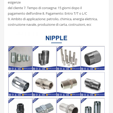
esigenze
del cliente 7. Tempo di consegna: 15 giorni dopo il
pagamento dell’ordine 8. Pagamento: Entro T/T o L/C
9. Ambito di applicazione: petrolio, chimica, energia elettrica,
costruzione navale, produzione di carta, costruzioni, ecc