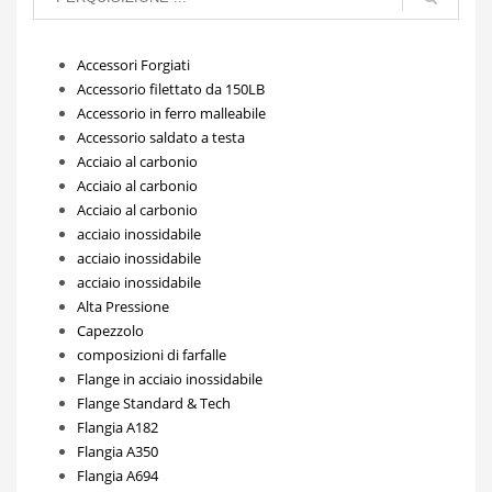
Accessori Forgiati
Accessorio filettato da 150LB
Accessorio in ferro malleabile
Accessorio saldato a testa
Acciaio al carbonio
Acciaio al carbonio
Acciaio al carbonio
acciaio inossidabile
acciaio inossidabile
acciaio inossidabile
Alta Pressione
Capezzolo
composizioni di farfalle
Flange in acciaio inossidabile
Flange Standard & Tech
Flangia A182
Flangia A350
Flangia A694