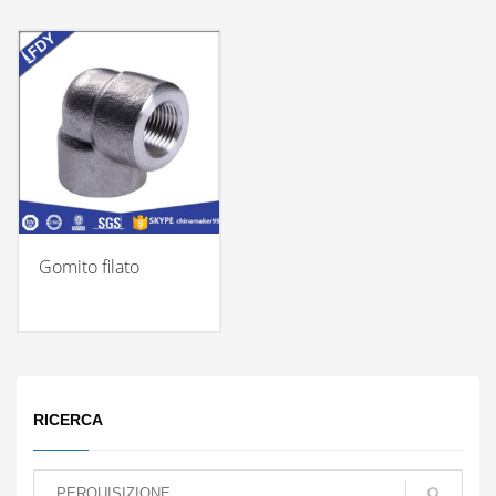
Gomito filato
RICERCA