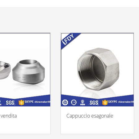
 vendita
Cappuccio esagonale