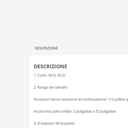
DESCRIZIONE
DESCRIZIONE
1. Codo: 90 D, 45 D.
2. Rango de tamaño
Accessori senza soluzione di continuazione: 1/2 pollice 
Accesorios para soldar: 2 pulgadas a 72 pulgadas
3. El espesor de la pared