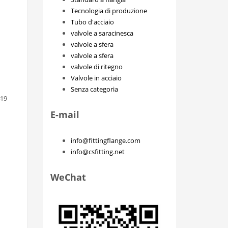
Tecnologia di produzione
Tubo d'acciaio
valvole a saracinesca
valvole a sfera
valvole a sfera
valvole di ritegno
Valvole in acciaio
Senza categoria
419
E-mail
info@fittingflange.com
info@csfitting.net
WeChat