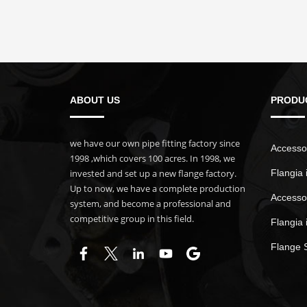
ABOUT US
PRODU
we have our own pipe fitting factory since
Accessor
1998 ,which covers 100 acres. In 1998, we
invested and set up a new flange factory.
Flangia 
Up to now, we have a complete production
Accessor
system, and become a professional and
competitive group in this field.
Flangia 
Flange 