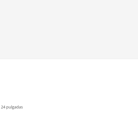
a 24 pulgadas