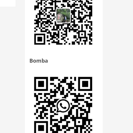
Bomba