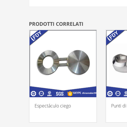
PRODOTTI CORRELATI
Espectáculo ciego
Punti di