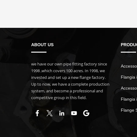
ABOUT US
PRODU
we have our own pipe fitting factory since
Accessor
1998 ,which covers 100 acres. In 1998, we
invested and set up a new flange factory.
Flangia 
Up to now, we have a complete production
Accessor
system, and become a professional and
competitive group in this field.
Flangia 
Flange 