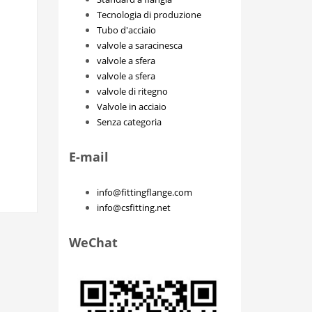
Tecnologia di produzione
Tubo d'acciaio
valvole a saracinesca
valvole a sfera
valvole a sfera
valvole di ritegno
Valvole in acciaio
Senza categoria
E-mail
info@fittingflange.com
info@csfitting.net
WeChat