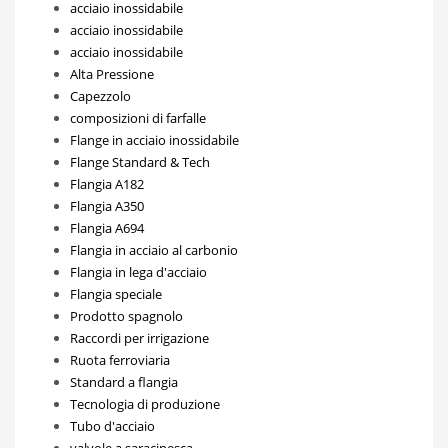
acciaio inossidabile
acciaio inossidabile
acciaio inossidabile
Alta Pressione
Capezzolo
composizioni di farfalle
Flange in acciaio inossidabile
Flange Standard & Tech
Flangia A182
Flangia A350
Flangia A694
Flangia in acciaio al carbonio
Flangia in lega d'acciaio
Flangia speciale
Prodotto spagnolo
Raccordi per irrigazione
Ruota ferroviaria
Standard a flangia
Tecnologia di produzione
Tubo d'acciaio