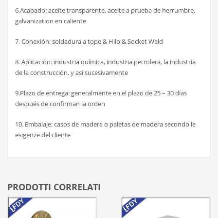
6.Acabado: aceite transparente, aceite a prueba de herrumbre,
galvanization en caliente
7. Conexión: soldadura a tope & Hilo & Socket Weld
8. Aplicación: industria química, industria petrolera, la industria
de la construcción, y así sucesivamente
9.Plazo de entrega: generalmente en el plazo de 25 – 30 días
después de confirman la orden
10. Embalaje: casos de madera o paletas de madera secondo le
esigenze del cliente
PRODOTTI CORRELATI