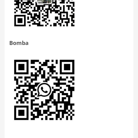
Bomba