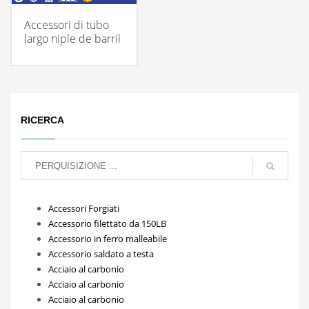
Accessori di tubo
largo niple de barril
RICERCA
Accessori Forgiati
Accessorio filettato da 150LB
Accessorio in ferro malleabile
Accessorio saldato a testa
Acciaio al carbonio
Acciaio al carbonio
Acciaio al carbonio