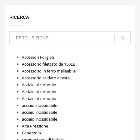
RICERCA
Accessori Forgiati
Accessorio filettato da 150LB
Accessorio in ferro malleabile
Accessorio saldato a testa
Acciaio al carbonio
Acciaio al carbonio
Acciaio al carbonio
acciaio inossidabile
acciaio inossidabile
acciaio inossidabile
Alta Pressione
Capezzolo
composizioni di farfalle