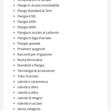
Flange in acciaio inossidabile
Flange Standard & Tech
Flangia A182
Flangia A350
Flangia A694
Flangia in acciaio al carbonio
Flangia in lega d'acciaio
Flangia speciale
Prodotto spagnolo
Raccordi per irrigazione
Ruota ferroviaria
Standard a flangia
Tecnologia di produzione
Tubo d'acciaio
valvole a saracinesca
valvole a sfera
valvole a sfera
valvole di ritegno
Valvole in acciaio
Senza categoria