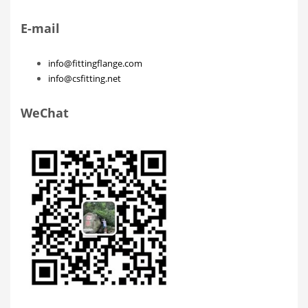
E-mail
info@fittingflange.com
info@csfitting.net
WeChat