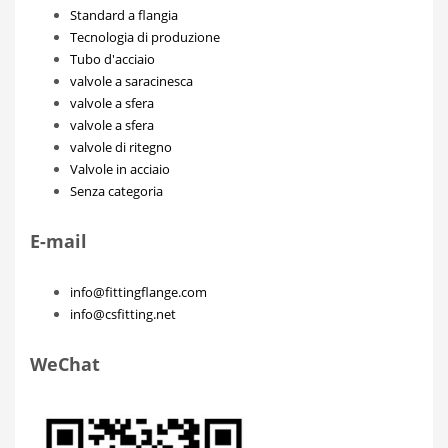
Standard a flangia
Tecnologia di produzione
Tubo d'acciaio
valvole a saracinesca
valvole a sfera
valvole a sfera
valvole di ritegno
Valvole in acciaio
Senza categoria
E-mail
info@fittingflange.com
info@csfitting.net
WeChat