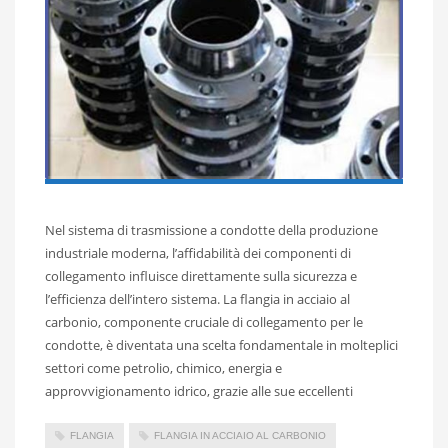
Nel sistema di trasmissione a condotte della produzione
industriale moderna, l’affidabilità dei componenti di
collegamento influisce direttamente sulla sicurezza e
l’efficienza dell’intero sistema. La flangia in acciaio al
carbonio, componente cruciale di collegamento per le
condotte, è diventata una scelta fondamentale in molteplici
settori come petrolio, chimico, energia e
approvvigionamento idrico, grazie alle sue eccellenti
FLANGIA
FLANGIA IN ACCIAIO AL CARBONIO