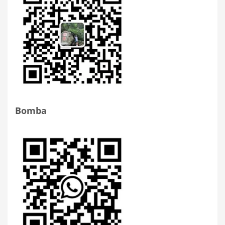
Bomba