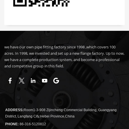
we have our own pipe fitting factory since 1998 ,which covers 100
acres. In 1998, we invested and set up a new flange factory. Up to now,
we have a complete production system, and become a professional
and competitive group in this field.
ADDRESS:
Room1-3-908 Zijincheng Commercial Building, Guangyang
District, Langfang City,Hebei Province,China
PHONE:
86-316-5120812